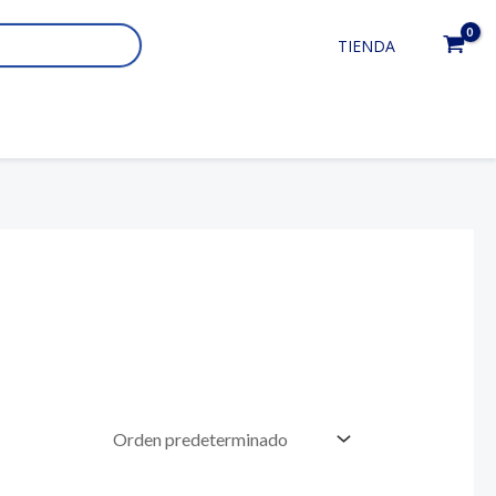
TIENDA