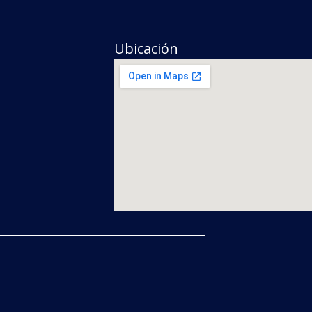
Ubicación