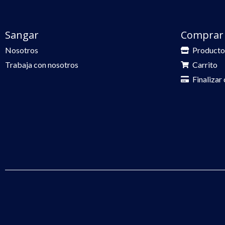
Sangar
Comprar
Nosotros
Producto
Trabaja con nosotros
Carrito
Finalizar