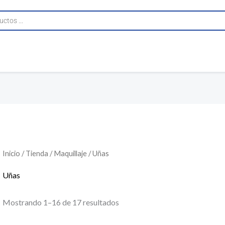
Inicio
/
Tienda
/
Maquillaje
/ Uñas
Uñas
Mostrando 1–16 de 17 resultados