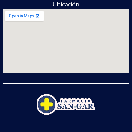
Ubicación