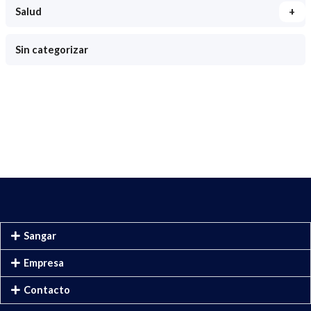
+
Salud
Sin categorizar
Sangar
Empresa
Contacto