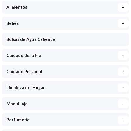
+
Alimentos
+
Bebés
Bolsas de Agua Caliente
+
Cuidado de la Piel
+
Cuidado Personal
+
Limpieza del Hogar
+
Maquillaje
+
Perfumería