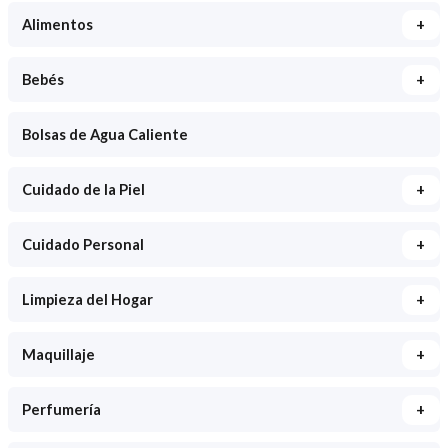
+
Alimentos
+
Bebés
Bolsas de Agua Caliente
+
Cuidado de la Piel
+
Cuidado Personal
+
Limpieza del Hogar
+
Maquillaje
+
Perfumería