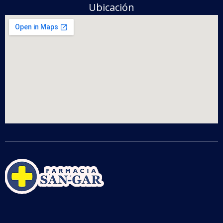
Ubicación