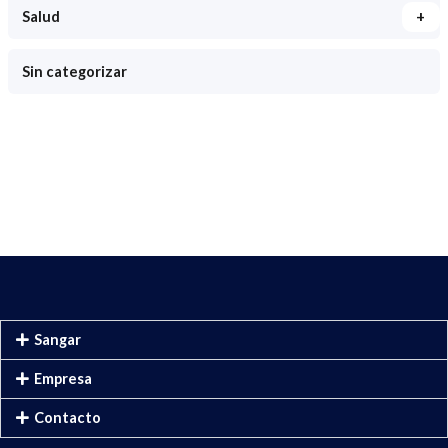
+
Salud
Sin categorizar
Sangar
Empresa
Contacto