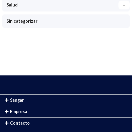
+
Salud
Sin categorizar
Sangar
Empresa
Contacto