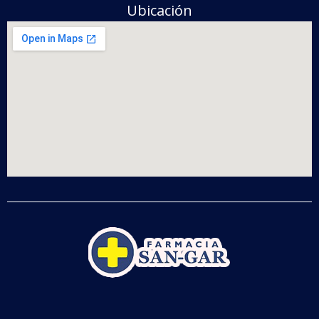
Ubicación