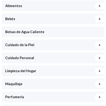
+
Alimentos
+
Bebés
Bolsas de Agua Caliente
+
Cuidado de la Piel
+
Cuidado Personal
+
Limpieza del Hogar
+
Maquillaje
+
Perfumería