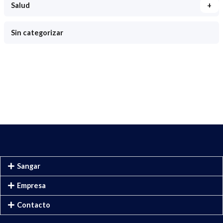
+
Salud
Sin categorizar
Sangar
Empresa
Contacto