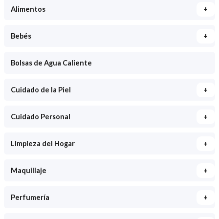
+
Alimentos
+
Bebés
Bolsas de Agua Caliente
+
Cuidado de la Piel
+
Cuidado Personal
+
Limpieza del Hogar
+
Maquillaje
+
Perfumería