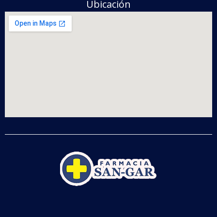
Ubicación