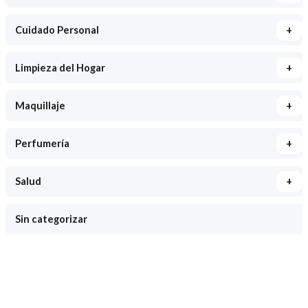
+
Cuidado Personal
+
Limpieza del Hogar
+
Maquillaje
+
Perfumería
+
Salud
Sin categorizar