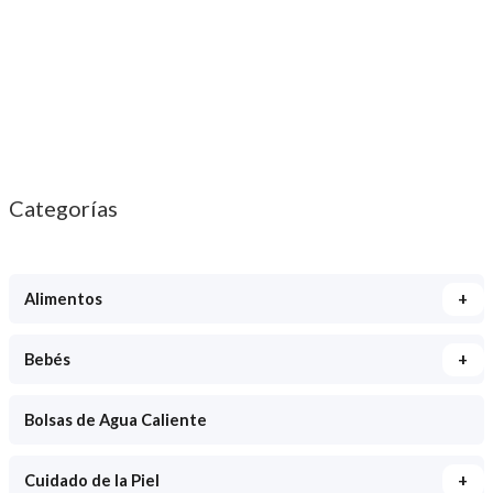
Categorías
+
Alimentos
+
Bebés
Bolsas de Agua Caliente
+
Cuidado de la Piel