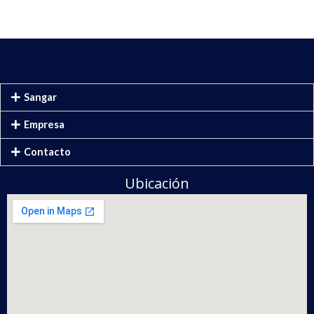
Sangar
Empresa
Contacto
Ubicación