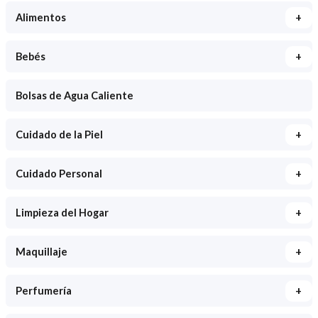
+
Alimentos
+
Bebés
Bolsas de Agua Caliente
+
Cuidado de la Piel
+
Cuidado Personal
+
Limpieza del Hogar
+
Maquillaje
+
Perfumería