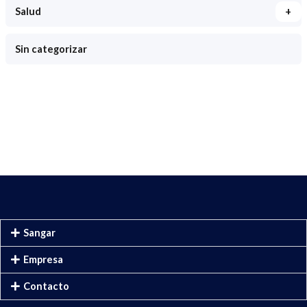
+
Salud
Sin categorizar
Sangar
Empresa
Contacto