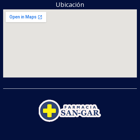
Ubicación