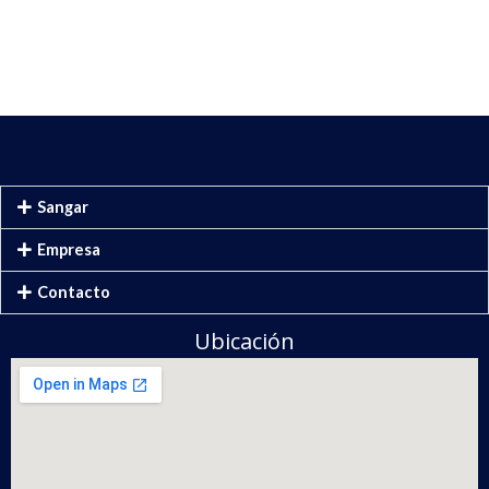
Sangar
Empresa
Contacto
Ubicación