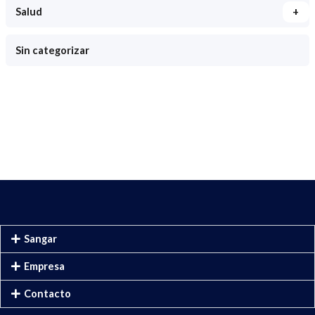
+
Salud
Sin categorizar
Sangar
Empresa
Contacto