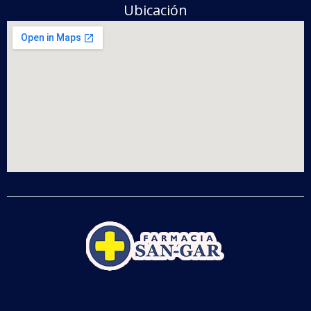
Ubicación