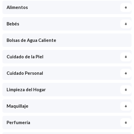
+
Alimentos
+
Bebés
Bolsas de Agua Caliente
+
Cuidado de la Piel
+
Cuidado Personal
+
Limpieza del Hogar
+
Maquillaje
+
Perfumería