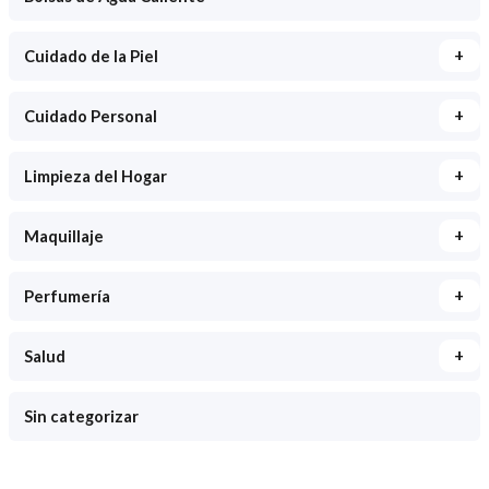
+
Cuidado de la Piel
+
Cuidado Personal
+
Limpieza del Hogar
+
Maquillaje
+
Perfumería
+
Salud
Sin categorizar