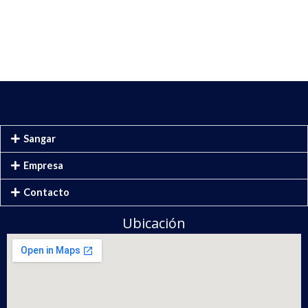
Sangar
Empresa
Contacto
Ubicación