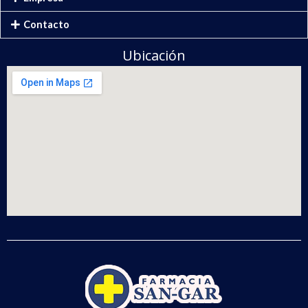
Contacto
Ubicación