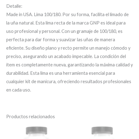
Detalle:
Made in USA. Lima 100/180. Por su forma, facilita el limado de
la uña natural. Esta lima recta de la marca GNP es ideal para
uso profesional y personal. Con un gramaje de 100/180, es
perfecta para dar forma y suavizar las uñas de manera
eficiente. Su diseño plano y recto permite un manejo cómodo y
preciso, asegurando un acabado impecable. La condición del
ítem es completamente nueva, garantizando la máxima calidad y
durabilidad. Esta lima es una herramienta esencial para
cualquier kit de manicura, ofreciendo resultados profesionales
en cada uso.
Productos relacionados