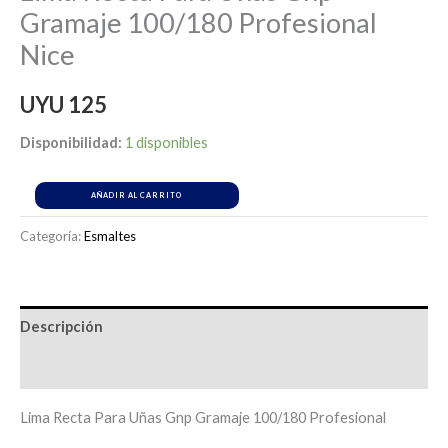
Gramaje 100/180 Profesional
Nice
UYU
125
Disponibilidad:
1 disponibles
AÑADIR AL CARRITO
Categoría:
Esmaltes
Descripción
Información adicional
Lima Recta Para Uñas Gnp Gramaje 100/180 Profesional