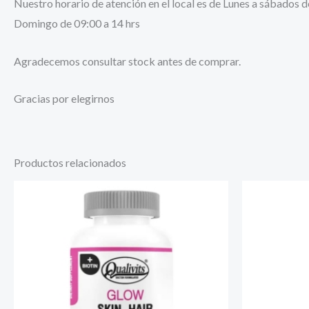
Nuestro horario de atención en el local es de Lunes a sábados d
Domingo de 09:00 a 14 hrs
Agradecemos consultar stock antes de comprar.
Gracias por elegirnos
Productos relacionados