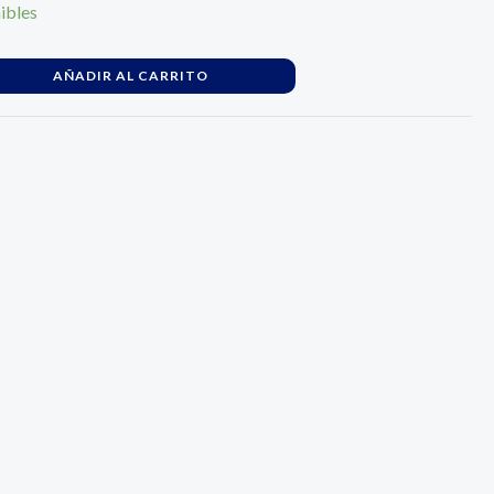
ibles
AÑADIR AL CARRITO