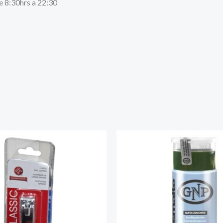
e 8:30hrs a 22:30