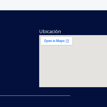
Ubicación