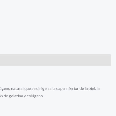
no natural que se dirigen a la capa inferior de la piel, la
 de gelatina y colágeno.