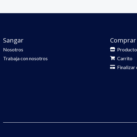
Sangar
Comprar
Nosotros
Producto
Trabaja con nosotros
Carrito
Finalizar