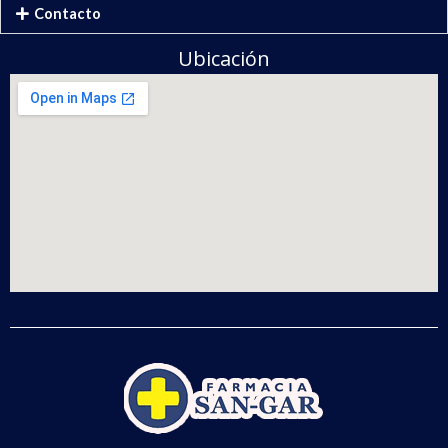
Contacto
Ubicación