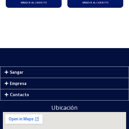
AÑADIR AL CARRITO
AÑADIR AL CARRITO
Sangar
Empresa
Contacto
Ubicación