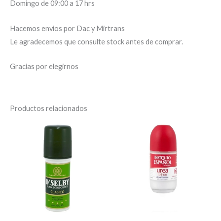
Domingo de 09:00 a 17 hrs
Hacemos envios por Dac y Mirtrans
Le agradecemos que consulte stock antes de comprar.
Gracias por elegirnos
Productos relacionados