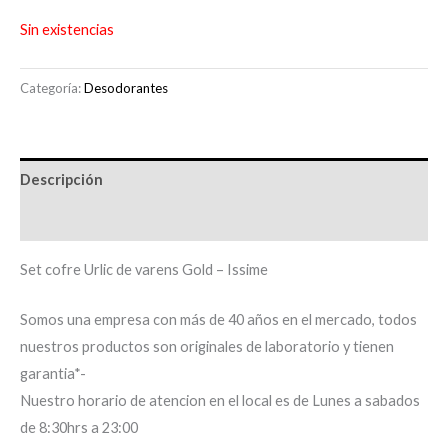
Sin existencias
Categoría:
Desodorantes
Descripción
Información adicional
Set cofre Urlic de varens Gold – Issime
Somos una empresa con más de 40 años en el mercado, todos
nuestros productos son originales de laboratorio y tienen
garantia*-
Nuestro horario de atencion en el local es de Lunes a sabados
de 8:30hrs a 23:00