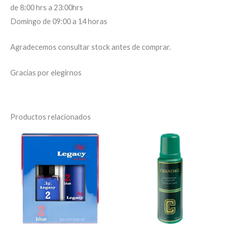
de 8:00 hrs a 23:00hrs
Domingo de 09:00 a 14 horas
Agradecemos consultar stock antes de comprar.
Gracias por elegirnos
Productos relacionados