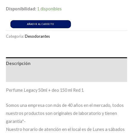
Disponibilidad:
1 disponibles
AÑADIR AL CARRITO
Categoría:
Desodorantes
Descripción
Información adicional
Perfume Legacy 50ml + deo 150 ml Red 1
Somos una empresa con más de 40 años en el mercado, todos
nuestros productos son originales de laboratorio y tienen
garantía*-
Nuestro horario de atención en el local es de Lunes a sábados