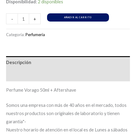
Disponibilidad:
2 disponibles
AÑADIR AL CARRITO
-
+
Categoría:
Perfumería
Descripción
Información adicional
Perfume Vorago 50ml + Aftershave
Somos una empresa con más de 40 años en el mercado, todos
nuestros productos son originales de laboratorio y tienen
garantía*-
Nuestro horario de atención en el local es de Lunes a sábados