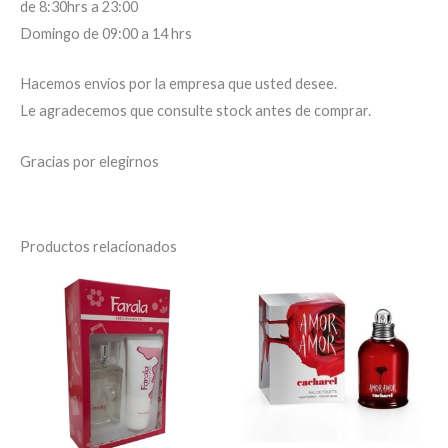
de 8:30hrs a 23:00
Domingo de 09:00 a 14 hrs
Hacemos envíos por la empresa que usted desee.
Le agradecemos que consulte stock antes de comprar.
Gracias por elegirnos
Productos relacionados