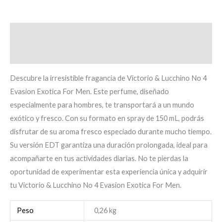
Descripción
Información adicional
Descubre la irresistible fragancia de Victorio & Lucchino No 4
Evasion Exotica For Men. Este perfume, diseñado
especialmente para hombres, te transportará a un mundo
exótico y fresco. Con su formato en spray de 150 mL, podrás
disfrutar de su aroma fresco especiado durante mucho tiempo.
Su versión EDT garantiza una duración prolongada, ideal para
acompañarte en tus actividades diarias. No te pierdas la
oportunidad de experimentar esta experiencia única y adquirir
tu Victorio & Lucchino No 4 Evasion Exotica For Men.
Peso
0,26 kg