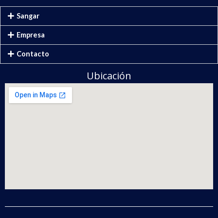
Sangar
Empresa
Contacto
Ubicación