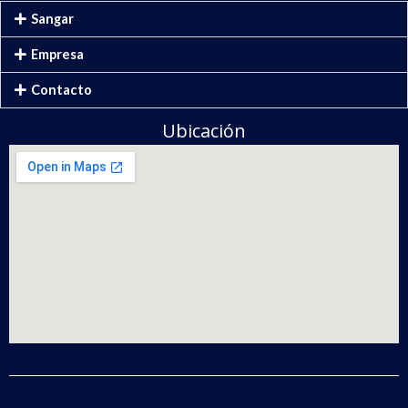
Sangar
Empresa
Contacto
Ubicación