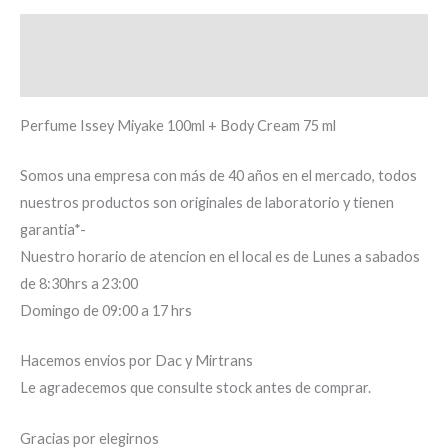
Descripción
Información adicional
Perfume Issey Miyake 100ml + Body Cream 75 ml
Somos una empresa con más de 40 años en el mercado, todos
nuestros productos son originales de laboratorio y tienen
garantia*-
Nuestro horario de atencion en el local es de Lunes a sabados
de 8:30hrs a 23:00
Domingo de 09:00 a 17 hrs
Hacemos envios por Dac y Mirtrans
Le agradecemos que consulte stock antes de comprar.
Gracias por elegirnos