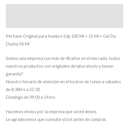
Descripción
Información adicional
Perfume Original para hombre Edp 100 Ml + 10 Ml + Gel De
Ducha 50 Ml
Somos una empresa con más de 40 años en el mercado, todos
nuestros productos son originales de laboratorio y tienen
garantía*-
Nuestro horario de atención en el local es de Lunes a sábados
de 8:30hrs a 22:30
Domingo de 09:00 a 14 hrs
Hacemos envíos por la empresa que usted desee.
Le agradecemos que consulte stock antes de comprar.