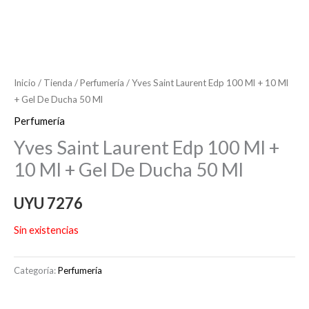
Inicio
/
Tienda
/
Perfumería
/ Yves Saint Laurent Edp 100 Ml + 10 Ml
+ Gel De Ducha 50 Ml
Perfumería
Yves Saint Laurent Edp 100 Ml +
10 Ml + Gel De Ducha 50 Ml
UYU
7276
Sin existencias
Categoría:
Perfumería