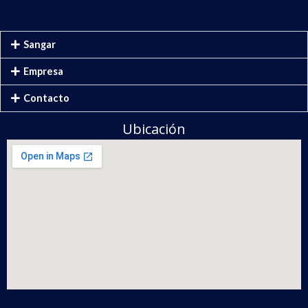
Sangar
Empresa
Contacto
Ubicación