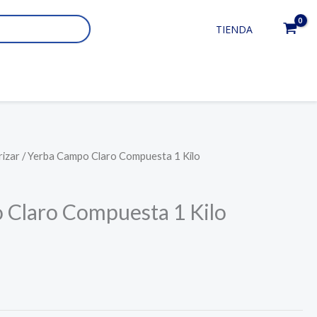
TIENDA
rizar
/ Yerba Campo Claro Compuesta 1 Kilo
 Claro Compuesta 1 Kilo