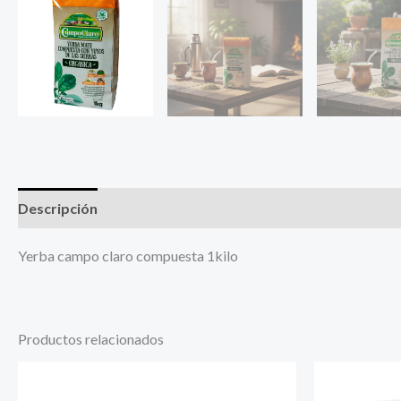
Descripción
Información adicional
Yerba campo claro compuesta 1kilo
Productos relacionados