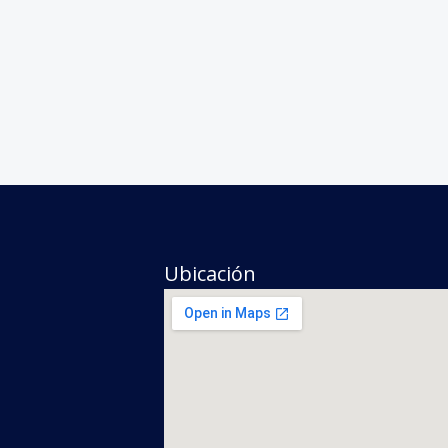
Ubicación