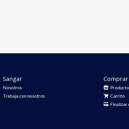
Sangar
Comprar
Nosotros
Producto
Trabaja con nosotros
Carrito
Finalizar