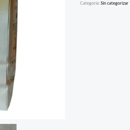
Categoría:
Sin categorizar