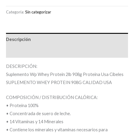
Categoría:
Sin categorizar
Descripción
Información adicional
DESCRIPCIÓN:
Suplemento Wp Whey Protein 2lb 908g Proteína Usa Cibeles
SUPLEMENTO WHEY PROTEIN 908G CALIDAD USA
COMPOSICIÓN / DISTRIBUCIÓN CALÓRICA:
• Proteína 100%
• Concentrada de suero de leche.
• 14 Vitaminas y 14 Minerales
• Contiene los minerales y vitaminas necesarios para