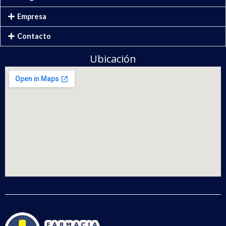
Empresa
Contacto
Ubicación