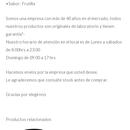
•Sabor: Frutilla
Somos una empresa con más de 40 años en el mercado, todos
nuestros productos son originales de laboratorio y tienen
garantía*-
Nuestro horario de atención en el local es de Lunes a sábados
de 8:00hrs a 23:00
Domingo de 09:00 a 17 hrs
Hacemos envíos por la empresa que usted desee.
Le agradecemos que consulte stock antes de comprar.
Gracias por elegirnos
Productos relacionados