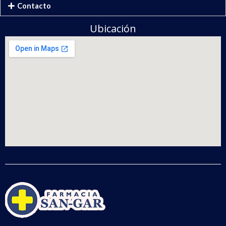
Contacto
Ubicación