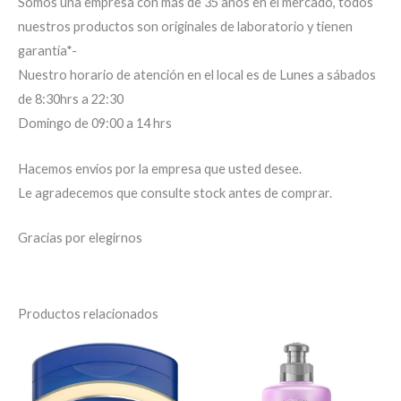
Somos una empresa con más de 35 años en el mercado, todos
nuestros productos son originales de laboratorio y tienen
garantía*-
Nuestro horario de atención en el local es de Lunes a sábados
de 8:30hrs a 22:30
Domingo de 09:00 a 14 hrs
Hacemos envíos por la empresa que usted desee.
Le agradecemos que consulte stock antes de comprar.
Gracias por elegirnos
Productos relacionados