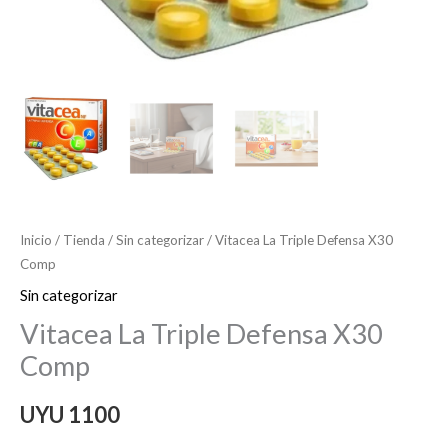
Inicio
/
Tienda
/
Sin categorizar
/ Vitacea La Triple Defensa X30
Comp
Sin categorizar
Vitacea La Triple Defensa X30
Comp
UYU
1100