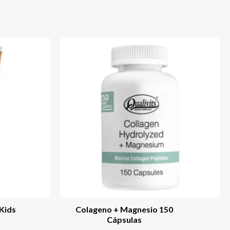
 Kids
Colageno + Magnesio 150
Cápsulas