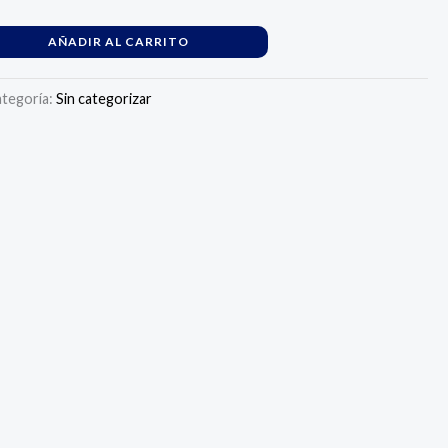
AÑADIR AL CARRITO
tegoría:
Sin categorizar