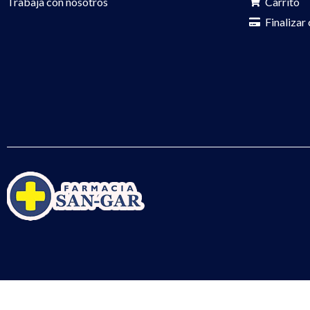
Trabaja con nosotros
Carrito
Finalizar