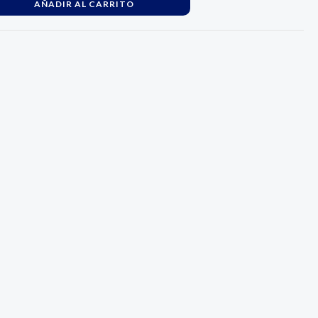
AÑADIR AL CARRITO