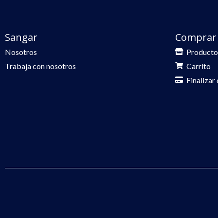
Sangar
Comprar
Nosotros
Producto
Trabaja con nosotros
Carrito
Finalizar