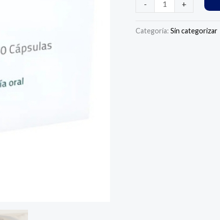
-
+
Categoría:
Sin categorizar