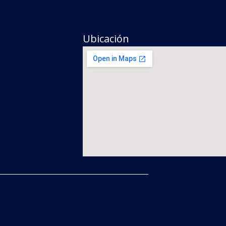
Ubicación