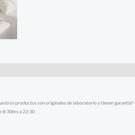
stros productos son originales de laboratorio y tienen garantía*-
e 8:30hrs a 22:30