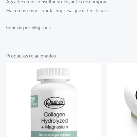
Agradecemos consultar stock, antes de comprar.
Hacemos envios por la empresa que usted desee.
Gracias por elegirnos
Productos relacionados