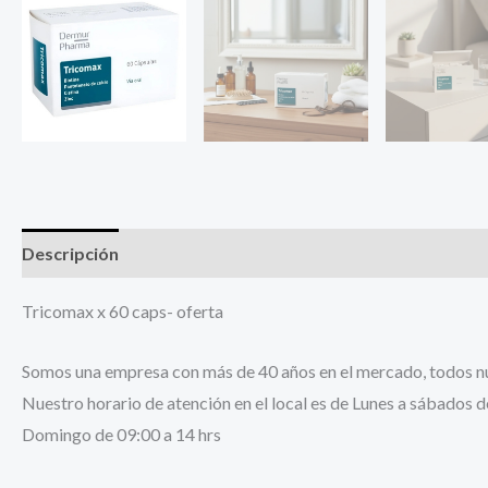
Descripción
Información adicional
Tricomax x 60 caps- oferta
Somos una empresa con más de 40 años en el mercado, todos nue
Nuestro horario de atención en el local es de Lunes a sábados d
Domingo de 09:00 a 14 hrs