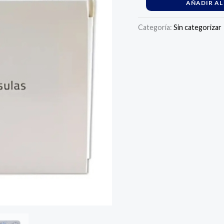
AÑADIR AL
Categoría:
Sin categorizar