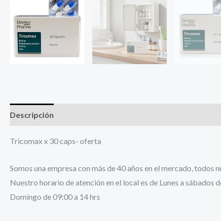
Descripción
Información adicional
Tricomax x 30 caps- oferta
Somos una empresa con más de 40 años en el mercado, todos nue
Nuestro horario de atención en el local es de Lunes a sábados d
Domingo de 09:00 a 14 hrs