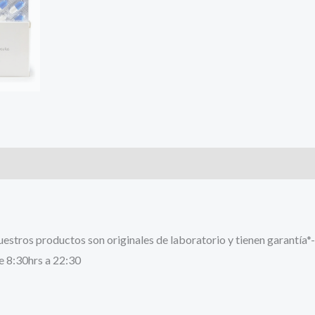
stros productos son originales de laboratorio y tienen garantía*-
e 8:30hrs a 22:30