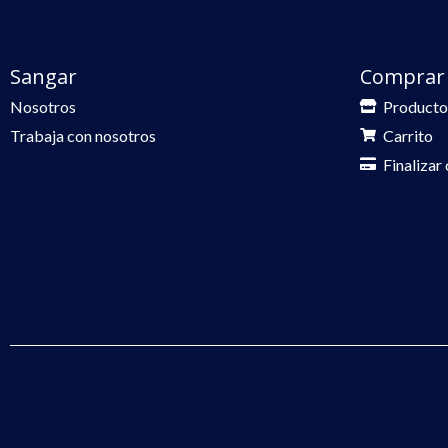
Sangar
Comprar
Nosotros
Producto
Trabaja con nosotros
Carrito
Finalizar