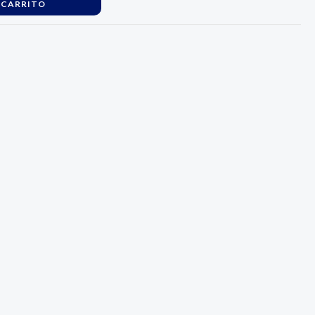
 CARRITO