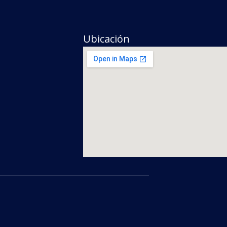
Ubicación