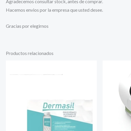
Agradecemos consultar stock, antes de comprar.
Hacemos envios por la empresa que usted desee.
Gracias por elegirnos
Productos relacionados