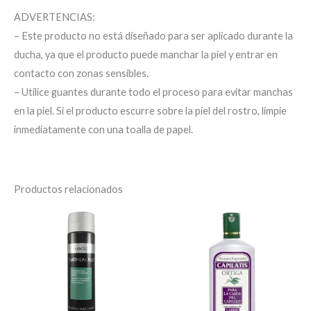
ADVERTENCIAS:
– Este producto no está diseñado para ser aplicado durante la
ducha, ya que el producto puede manchar la piel y entrar en
contacto con zonas sensibles.
– Utilice guantes durante todo el proceso para evitar manchas
en la piel. Si el producto escurre sobre la piel del rostro, limpie
inmediatamente con una toalla de papel.
Productos relacionados