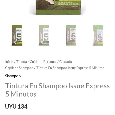
Inicio
/
Tienda
/
Cuidado Personal
/
Cuidado
Capilar
/
Shampoo
/ Tintura En Shampoo Issue Express 5 Minutos
Shampoo
Tintura En Shampoo Issue Express
5 Minutos
UYU
134