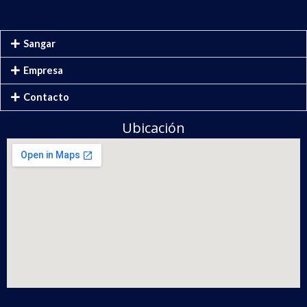
Sangar
Empresa
Contacto
Ubicación