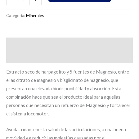
Categoría:
Minerales
Descripción
Información adicional
Extracto seco de harpagofito y 5 fuentes de Magnesio, entre
ellas citrato de magnesio y bisglicinato de magnesio, que
presentan una elevada biodisponibilidad y absorción. Esta
combinación hace que sea el producto ideal para aquellas
personas que necesitan un refuerzo de Magnesio y fortalecer
el sistema locomotor.
Ayuda a mantener la salud de las articulaciones, a una buena
movilidad y a reducir las molestias causadas por el