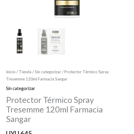
Inicio
/
Tienda
/
Sin categorizar
/ Protector Térmico Spray
Tresemme 120ml Farmacia Sangar
Sin categorizar
Protector Térmico Spray
Tresemme 120ml Farmacia
Sangar
UYU
645