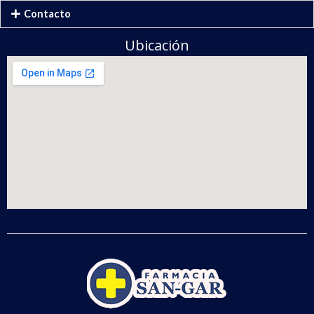
Contacto
Ubicación