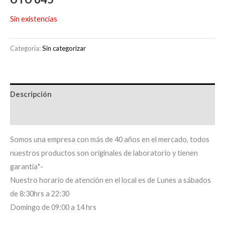
Sin existencias
Categoría:
Sin categorizar
Descripción
Información adicional
Somos una empresa con más de 40 años en el mercado, todos
nuestros productos son originales de laboratorio y tienen
garantía*-
Nuestro horario de atención en el local es de Lunes a sábados
de 8:30hrs a 22:30
Domingo de 09:00 a 14 hrs