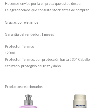
Hacemos envíos por la empresa que usted desee.
Le agradecemos que consulte stock antes de comprar.
Gracias por elegirnos
Garantía del vendedor: 1 meses
Protector Termico
120 ml
Protector Termico, con protección hasta 230°. Cabello
estilizado, protegido del frizz y daño
Productos relacionados