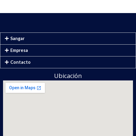
Sangar
Empresa
Contacto
Ubicación