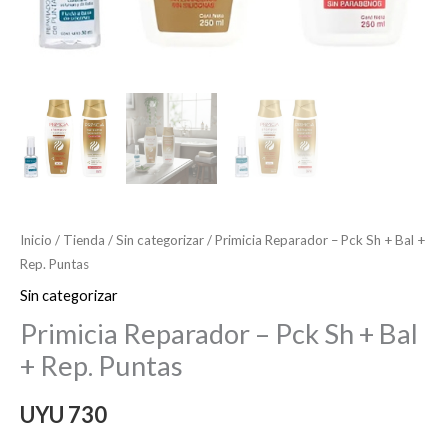
Inicio
/
Tienda
/
Sin categorizar
/ Primicia Reparador – Pck Sh + Bal +
Rep. Puntas
Sin categorizar
Primicia Reparador – Pck Sh + Bal
+ Rep. Puntas
UYU
730