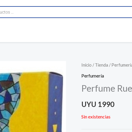
Inicio
/
Tienda
/
Perfumerí
Perfumería
Perfume Rue
UYU
1990
Sin existencias