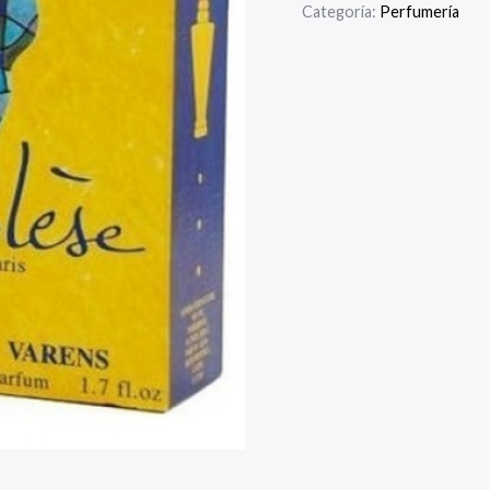
Categoría:
Perfumería