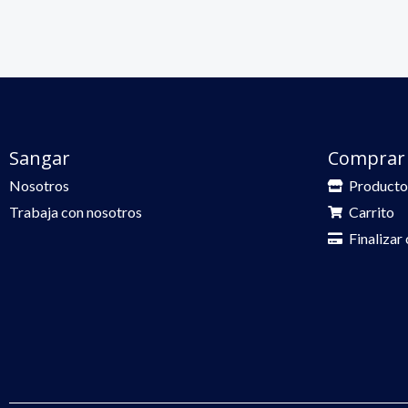
Sangar
Comprar
Nosotros
Producto
Trabaja con nosotros
Carrito
Finalizar