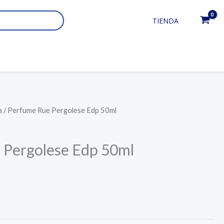
TIENDA
a
/ Perfume Rue Pergolese Edp 50ml
 Pergolese Edp 50ml