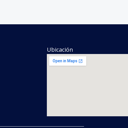
Ubicación