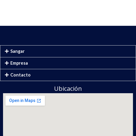
Sangar
Empresa
Contacto
Ubicación