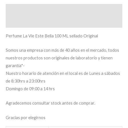
Descripción
Información adicional
Perfume La Vie Este Bella 100 ML sellado Original
Somos una empresa con más de 40 años en el mercado, todos
nuestros productos son originales de laboratorio y tienen
garantía*-
Nuestro horario de atención en el local es de Lunes a sábados
de 8:30hrs a 23:00hrs
Domingo de 09:00 a 14 hrs
Agradecemos consultar stock antes de comprar.
Gracias por elegirnos