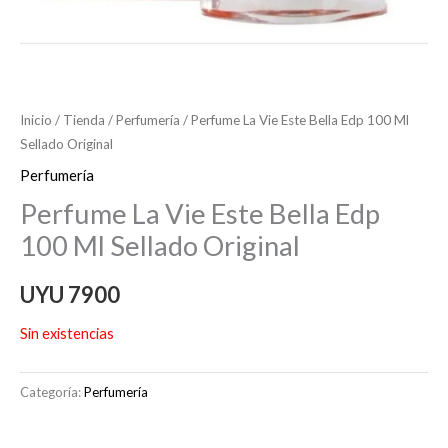
Inicio
/
Tienda
/
Perfumería
/ Perfume La Vie Este Bella Edp 100 Ml
Sellado Original
Perfumería
Perfume La Vie Este Bella Edp
100 Ml Sellado Original
UYU
7900
Sin existencias
Categoría:
Perfumería