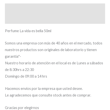
Descripción
Información adicional
Perfume La vida es bella 50ml
Somos una empresa con más de 40 años en el mercado, todos
nuestros productos son originales de laboratorio y tienen
garantía*-
Nuestro horario de atención en el local es de Lunes a sábados
de 8:30hrs a 22:30
Domingo de 09:00 a 14 hrs
Hacemos envíos por la empresa que usted desee.
Le agradecemos que consulte stock antes de comprar.
Gracias por elegirnos