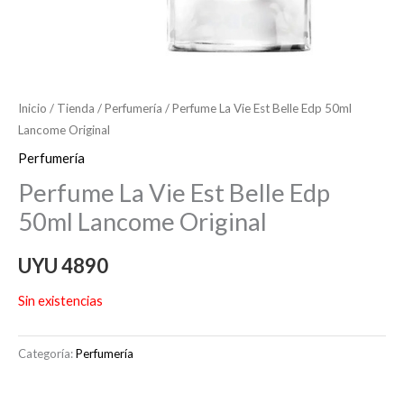
Inicio
/
Tienda
/
Perfumería
/ Perfume La Vie Est Belle Edp 50ml
Lancome Original
Perfumería
Perfume La Vie Est Belle Edp
50ml Lancome Original
UYU
4890
Sin existencias
Categoría:
Perfumería