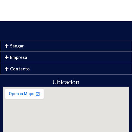
Sangar
Empresa
Contacto
Ubicación