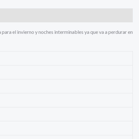
a para el invierno y noches interminables ya que va a perdurar en