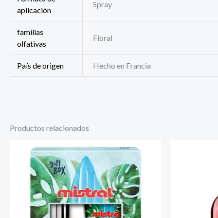
Spray
aplicación
familias
Floral
olfativas
País de origen
Hecho en Francia
Productos relacionados