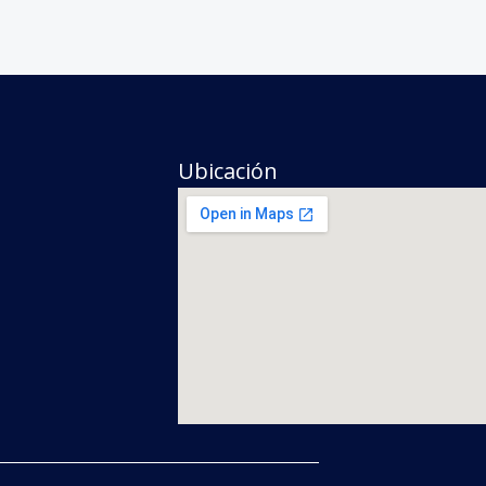
Ubicación