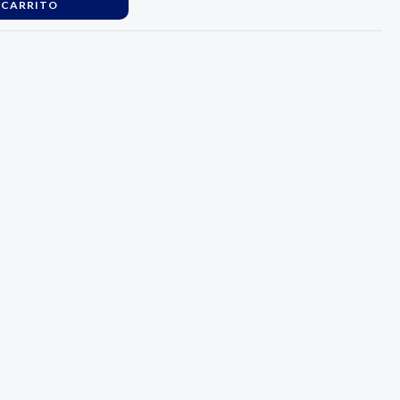
 CARRITO