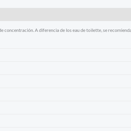
de concentración. A diferencia de los eau de toilette, se recomiend