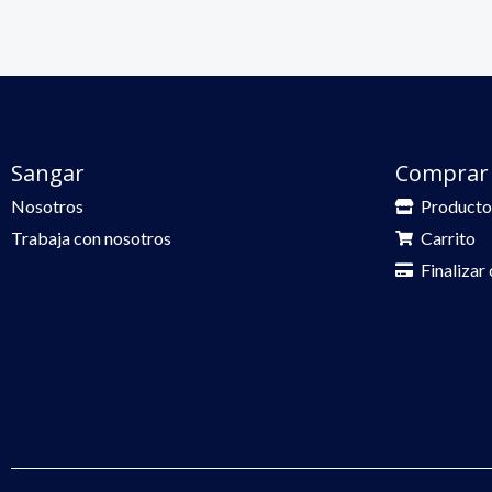
Sangar
Comprar
Nosotros
Producto
Trabaja con nosotros
Carrito
Finalizar