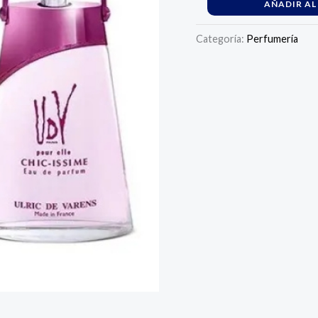
AÑADIR AL
Categoría:
Perfumería