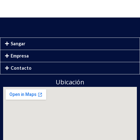
Sangar
Empresa
Contacto
Ubicación