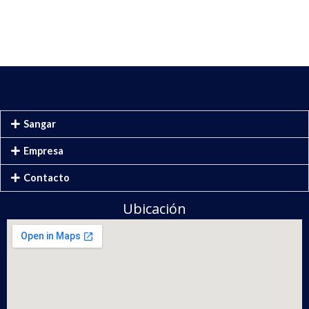
Sangar
Empresa
Contacto
Ubicación