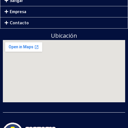
Sangar
Empresa
Contacto
Ubicación