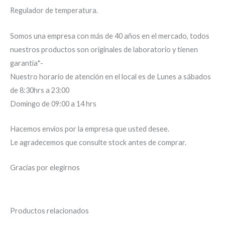
Regulador de temperatura.
Somos una empresa con más de 40 años en el mercado, todos
nuestros productos son originales de laboratorio y tienen
garantía*-
Nuestro horario de atención en el local es de Lunes a sábados
de 8:30hrs a 23:00
Domingo de 09:00 a 14 hrs
Hacemos envíos por la empresa que usted desee.
Le agradecemos que consulte stock antes de comprar.
Gracias por elegirnos
Productos relacionados