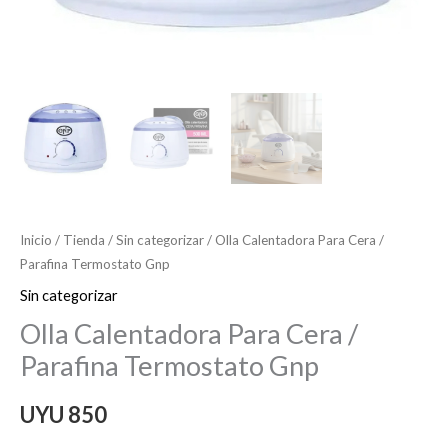
Inicio
/
Tienda
/
Sin categorizar
/ Olla Calentadora Para Cera /
Parafina Termostato Gnp
Sin categorizar
Olla Calentadora Para Cera /
Parafina Termostato Gnp
UYU
850