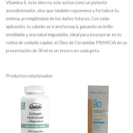
Vitamina E, este óleo no solo actúa como un potente
acondicionador, sino que también rejuvenece y fortalece tu
melena, protegiéndola de los daños futuros. Con cada
aplicación, tu cabello se transformará, ganando un brillo
envidiable y una salud inigualable. Ideal para incorporar en tu
rutina de cuidado capilar, el Óleo de Ceramidas PRIMICIA en su
presentación de 30 ml es un tesoro en cada gota.
Productos relacionados