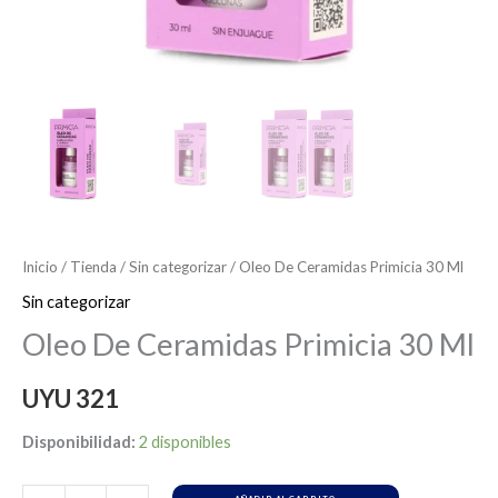
Inicio
/
Tienda
/
Sin categorizar
/ Oleo De Ceramidas Primicia 30 Ml
Sin categorizar
Oleo De Ceramidas Primicia 30 Ml
UYU
321
Disponibilidad:
2 disponibles