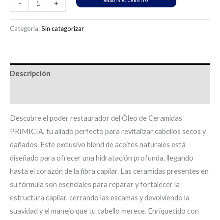
AÑADIR AL CARRITO
-
+
Categoría:
Sin categorizar
Descripción
Información adicional
Descubre el poder restaurador del Óleo de Ceramidas
PRIMICIA, tu aliado perfecto para revitalizar cabellos secos y
dañados. Este exclusivo blend de aceites naturales está
diseñado para ofrecer una hidratación profunda, llegando
hasta el corazón de la fibra capilar. Las ceramidas presentes en
su fórmula son esenciales para reparar y fortalecer la
estructura capilar, cerrando las escamas y devolviendo la
suavidad y el manejo que tu cabello merece. Enriquecido con