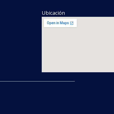
Ubicación