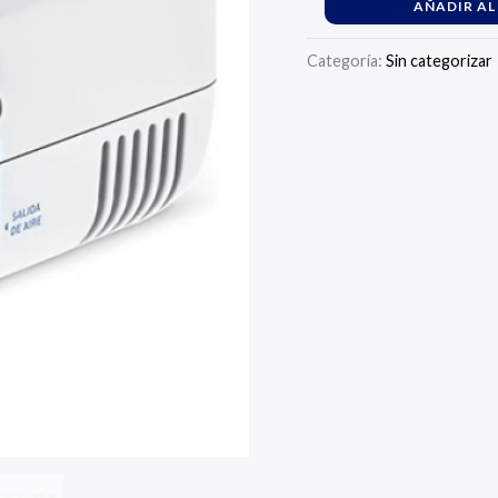
AÑADIR AL
Categoría:
Sin categorizar