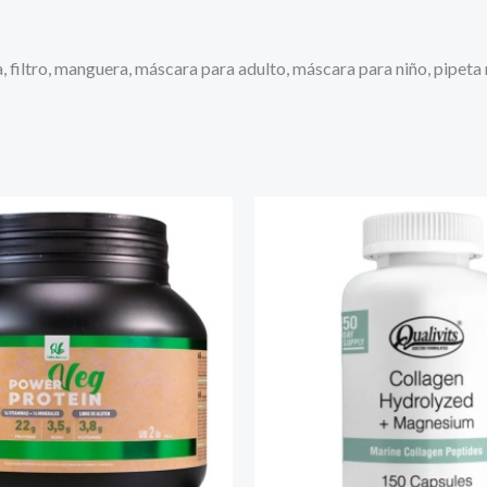
, filtro, manguera, máscara para adulto, máscara para niño, pipeta