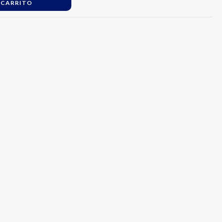
 CARRITO