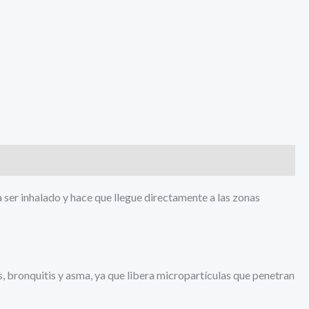
 ser inhalado y hace que llegue directamente a las zonas
is, bronquitis y asma, ya que libera micropartículas que penetran