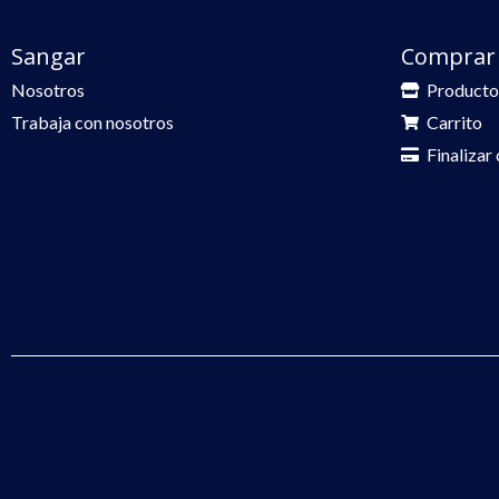
Sangar
Comprar
Nosotros
Producto
Trabaja con nosotros
Carrito
Finalizar