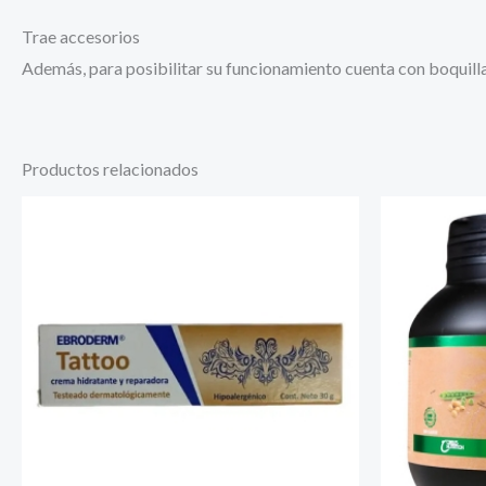
Trae accesorios
Además, para posibilitar su funcionamiento cuenta con boquilla
Productos relacionados