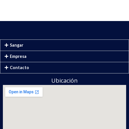
Sangar
Empresa
Contacto
Ubicación