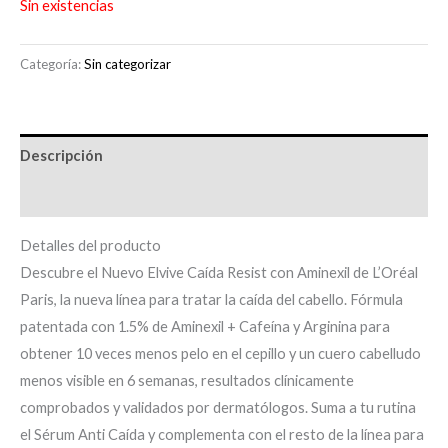
Sin existencias
Categoría:
Sin categorizar
Descripción
Información adicional
Detalles del producto
Descubre el Nuevo Elvive Caída Resist con Aminexil de L’Oréal
Paris, la nueva línea para tratar la caída del cabello. Fórmula
patentada con 1.5% de Aminexil + Cafeína y Arginina para
obtener 10 veces menos pelo en el cepillo y un cuero cabelludo
menos visible en 6 semanas, resultados clínicamente
comprobados y validados por dermatólogos. Suma a tu rutina
el Sérum Anti Caída y complementa con el resto de la línea para