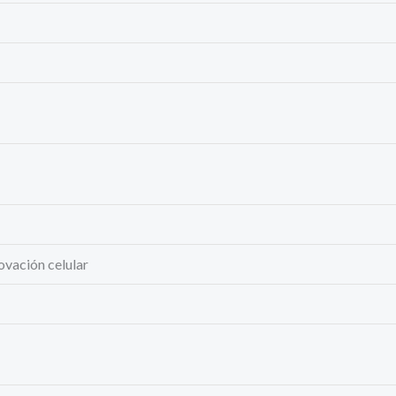
ovación celular