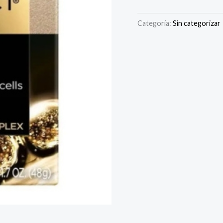
Categoría:
Sin categorizar