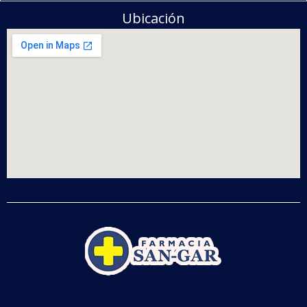
Ubicación