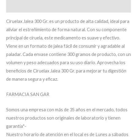
Información adicional
Ciruelax Jalea 300 Gr. es un producto de alta calidad, ideal para
aliviar el estreñimiento de forma natural. Con su componente
principal de ciruela, este medicamento es suave y efectivo.
Viene en un formato de jalea fácil de consumir y agradable al
paladar. Cada envase contiene 300 gramos de producto, con un
volumen y peso adecuados para su uso diario. Aprovecha los
beneficios de Ciruelax Jalea 300 Gr. para mejorar tu digestión
de manera segura y eficaz.
FARMACIA SAN GAR
Somos una empresa con más de 35 años en el mercado, todos
nuestros productos son originales de laboratorio y tienen
garantía*-
Nuestro horario de atención en el local es de Lunes a sábados