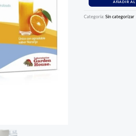
AÑADIR AL
Categoría:
Sin categorizar