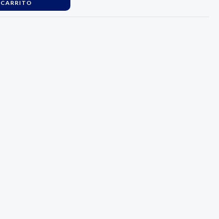
 CARRITO