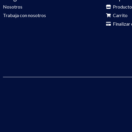
Nosotros
Producto
Trabaja con nosotros
Carrito
Finalizar