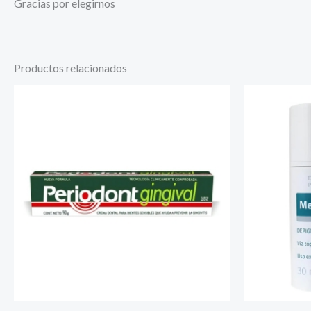
Gracias por elegirnos
Productos relacionados