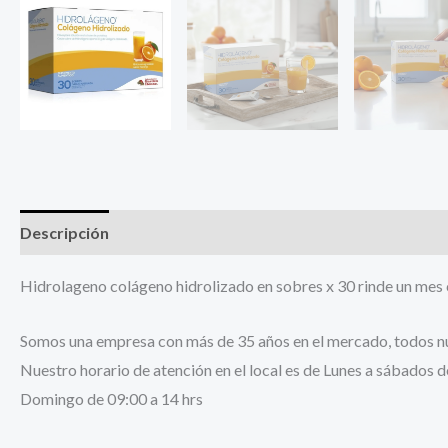
Descripción
Información adicional
Hidrolageno colágeno hidrolizado en sobres x 30 rinde un mes 
Somos una empresa con más de 35 años en el mercado, todos nue
Nuestro horario de atención en el local es de Lunes a sábados d
Domingo de 09:00 a 14 hrs