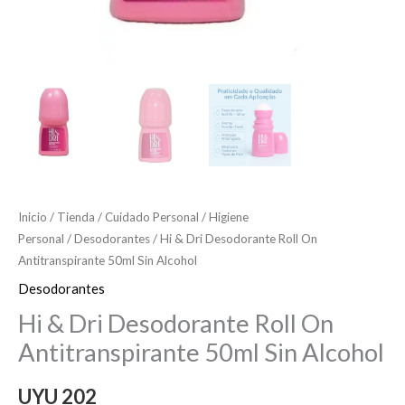
Inicio
/
Tienda
/
Cuidado Personal
/
Higiene
Personal
/
Desodorantes
/ Hi & Dri Desodorante Roll On
Antitranspirante 50ml Sin Alcohol
Desodorantes
Hi & Dri Desodorante Roll On
Antitranspirante 50ml Sin Alcohol
UYU
202