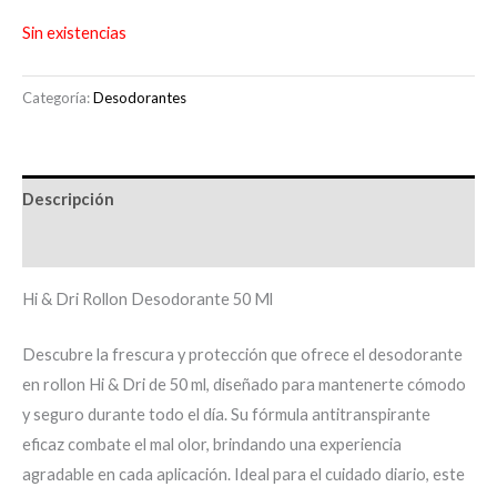
Sin existencias
Categoría:
Desodorantes
Descripción
Información adicional
Hi & Dri Rollon Desodorante 50 Ml
Descubre la frescura y protección que ofrece el desodorante
en rollon Hi & Dri de 50 ml, diseñado para mantenerte cómodo
y seguro durante todo el día. Su fórmula antitranspirante
eficaz combate el mal olor, brindando una experiencia
agradable en cada aplicación. Ideal para el cuidado diario, este