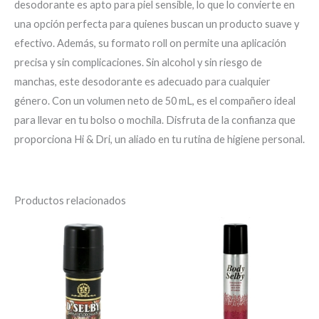
desodorante es apto para piel sensible, lo que lo convierte en
una opción perfecta para quienes buscan un producto suave y
efectivo. Además, su formato roll on permite una aplicación
precisa y sin complicaciones. Sin alcohol y sin riesgo de
manchas, este desodorante es adecuado para cualquier
género. Con un volumen neto de 50 mL, es el compañero ideal
para llevar en tu bolso o mochila. Disfruta de la confianza que
proporciona Hi & Dri, un aliado en tu rutina de higiene personal.
Productos relacionados