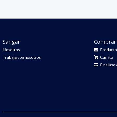
Sangar
Comprar
Nosotros
Producto
Trabaja con nosotros
Carrito
Finalizar