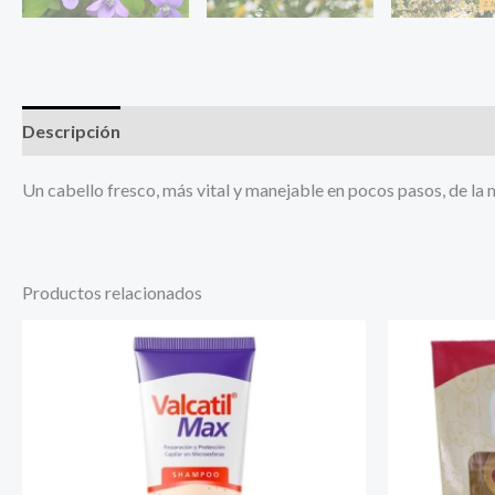
Descripción
Información adicional
Un cabello fresco, más vital y manejable en pocos pasos, de la
Productos relacionados