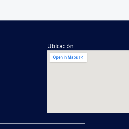
Ubicación