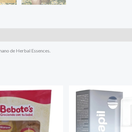
 mano de Herbal Essences.