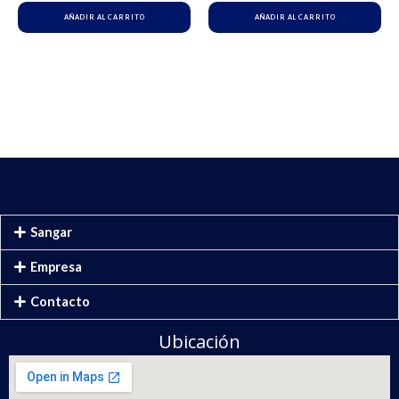
AÑADIR AL CARRITO
AÑADIR AL CARRITO
Sangar
Empresa
Contacto
Ubicación