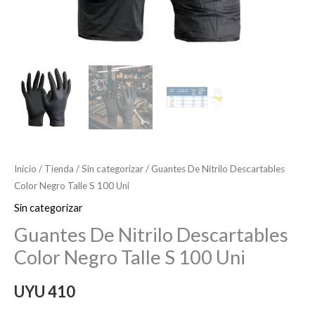
Inicio
/
Tienda
/
Sin categorizar
/ Guantes De Nitrilo Descartables
Color Negro Talle S 100 Uni
Sin categorizar
Guantes De Nitrilo Descartables
Color Negro Talle S 100 Uni
UYU
410