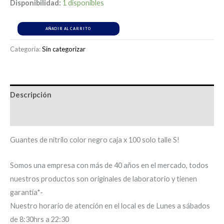
Disponibilidad:
1 disponibles
AÑADIR AL CARRITO
Categoría:
Sin categorizar
Descripción
Información adicional
Guantes de nitrilo color negro caja x 100 solo talle S!
Somos una empresa con más de 40 años en el mercado, todos
nuestros productos son originales de laboratorio y tienen
garantía*-
Nuestro horario de atención en el local es de Lunes a sábados
de 8:30hrs a 22:30