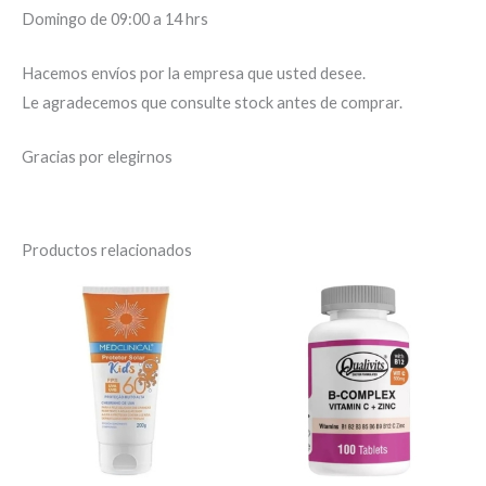
Domingo de 09:00 a 14 hrs
Hacemos envíos por la empresa que usted desee.
Le agradecemos que consulte stock antes de comprar.
Gracias por elegirnos
Productos relacionados