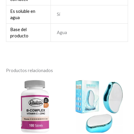
Es soluble en
Sí
agua
Base del
Agua
producto
Productos relacionados