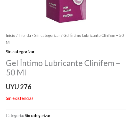
Inicio
/
Tienda
/
Sin categorizar
/ Gel Íntimo Lubricante Clinifem – 50
Ml
Sin categorizar
Gel Íntimo Lubricante Clinifem –
50 Ml
UYU
276
Sin existencias
Categoría:
Sin categorizar