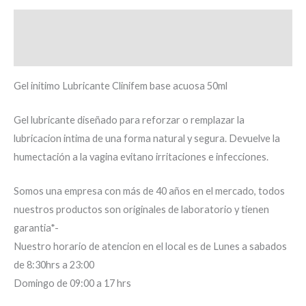
Descripción
Información adicional
Gel initimo Lubricante Clinifem base acuosa 50ml
Gel lubricante diseñado para reforzar o remplazar la
lubricacion intima de una forma natural y segura. Devuelve la
humectación a la vagina evitano irritaciones e infecciones.
Somos una empresa con más de 40 años en el mercado, todos
nuestros productos son originales de laboratorio y tienen
garantia*-
Nuestro horario de atencion en el local es de Lunes a sabados
de 8:30hrs a 23:00
Domingo de 09:00 a 17 hrs