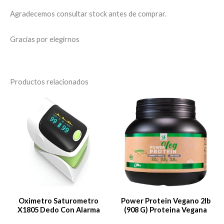
Agradecemos consultar stock antes de comprar.
Gracias por elegirnos
Productos relacionados
Oximetro Saturometro
Power Protein Vegano 2lb
X1805 Dedo Con Alarma
(908 G) Proteina Vegana