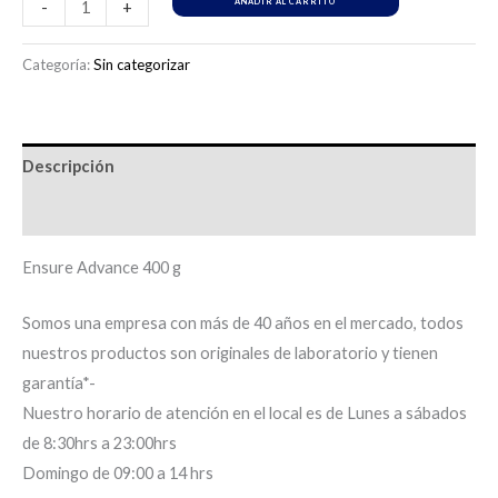
AÑADIR AL CARRITO
-
+
Categoría:
Sin categorizar
Descripción
Información adicional
Ensure Advance 400 g
Somos una empresa con más de 40 años en el mercado, todos
nuestros productos son originales de laboratorio y tienen
garantía*-
Nuestro horario de atención en el local es de Lunes a sábados
de 8:30hrs a 23:00hrs
Domingo de 09:00 a 14 hrs