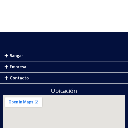
Sangar
Empresa
Contacto
Ubicación