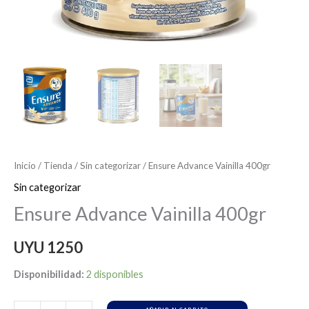
Inicio
/
Tienda
/
Sin categorizar
/ Ensure Advance Vainilla 400gr
Sin categorizar
Ensure Advance Vainilla 400gr
UYU
1250
Disponibilidad:
2 disponibles