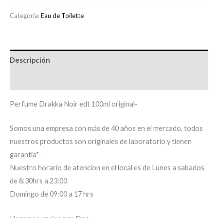
Categoría:
Eau de Toilette
Descripción
Información adicional
Perfume Drakka Noir edt 100ml original-
Somos una empresa con más de 40 años en el mercado, todos
nuestros productos son originales de laboratorio y tienen
garantia*-
Nuestro horario de atencion en el local es de Lunes a sabados
de 8:30hrs a 23:00
Domingo de 09:00 a 17 hrs