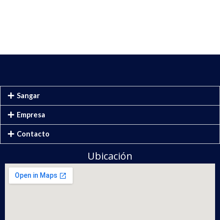
Sangar
Empresa
Contacto
Ubicación