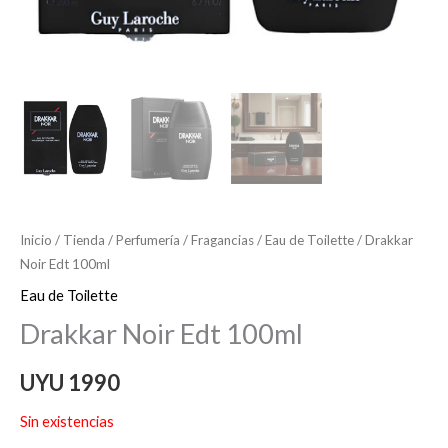
Inicio
/
Tienda
/
Perfumería
/
Fragancias
/
Eau de Toilette
/ Drakkar
Noir Edt 100ml
Eau de Toilette
Drakkar Noir Edt 100ml
UYU
1990
Sin existencias