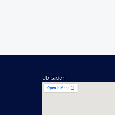
Ubicación