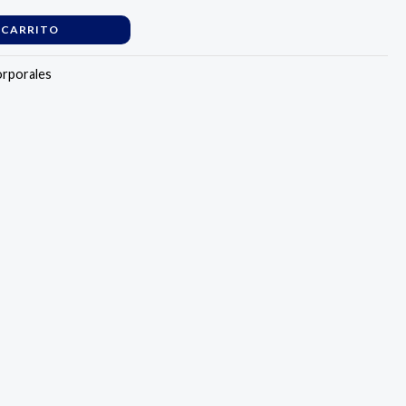
 CARRITO
rporales