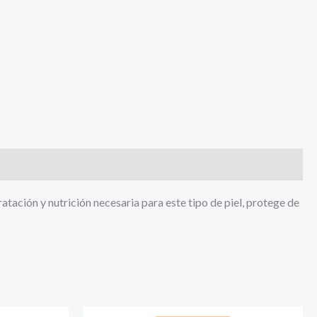
tación y nutrición necesaria para este tipo de piel, protege de