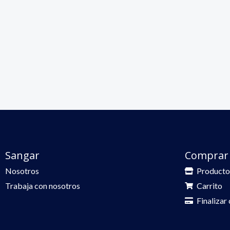
Sangar
Comprar
Nosotros
Producto
Trabaja con nosotros
Carrito
Finalizar