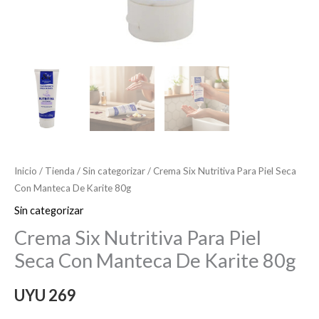
Inicio
/
Tienda
/
Sin categorizar
/ Crema Six Nutritiva Para Piel Seca
Con Manteca De Karite 80g
Sin categorizar
Crema Six Nutritiva Para Piel
Seca Con Manteca De Karite 80g
UYU
269