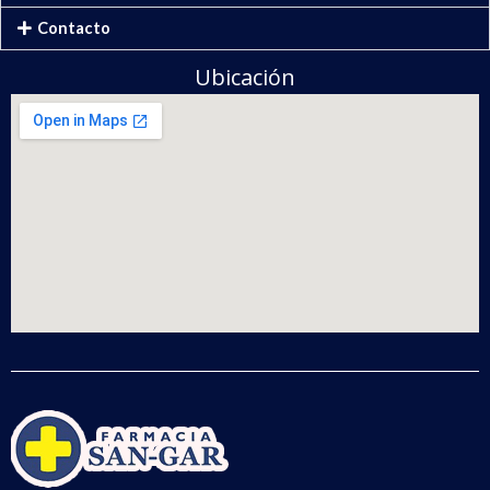
Contacto
Ubicación